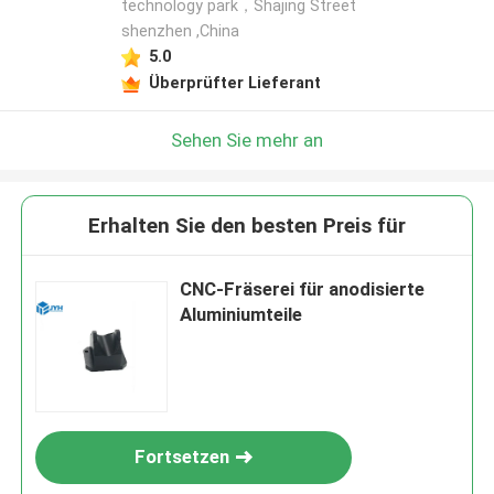
technology park，Shajing Street
shenzhen ,China
5.0
Überprüfter Lieferant
Sehen Sie mehr an
Erhalten Sie den besten Preis für
CNC-Fräserei für anodisierte
Aluminiumteile
Fortsetzen