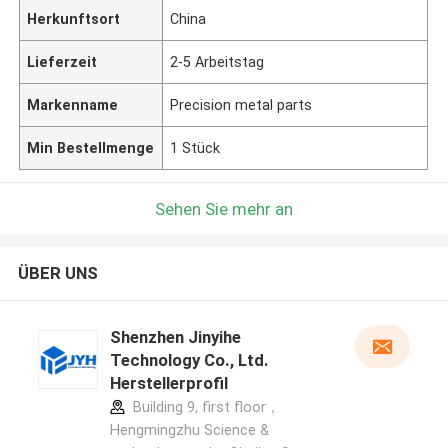
Herkunftsort
China
Lieferzeit
2-5 Arbeitstag
Markenname
Precision metal parts
Min Bestellmenge
1 Stück
Sehen Sie mehr an
ÜBER UNS
Shenzhen Jinyihe
Technology Co., Ltd.
Herstellerprofil
Building 9, first floor，
Hengmingzhu Science &