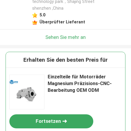
technology park，Shajing Street
shenzhen ,China
5.0
Überprüfter Lieferant
Sehen Sie mehr an
Erhalten Sie den besten Preis für
Einzelteile für Motorräder
Magnesium Präzisions-CNC-
Bearbeitung OEM ODM
Fortsetzen