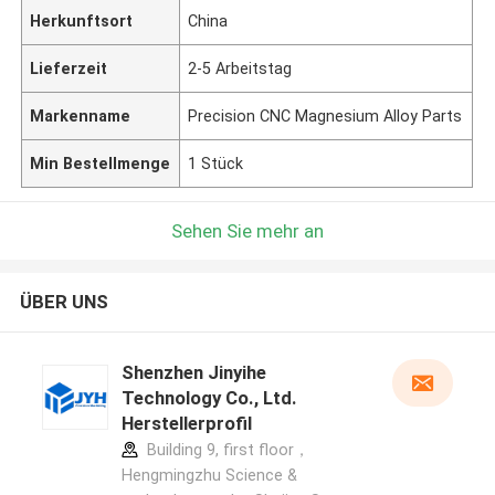
Herkunftsort
China
Lieferzeit
2-5 Arbeitstag
Markenname
Precision CNC Magnesium Alloy Parts
Min Bestellmenge
1 Stück
Sehen Sie mehr an
ÜBER UNS
Shenzhen Jinyihe
Technology Co., Ltd.
Herstellerprofil
Building 9, first floor，
Hengmingzhu Science &