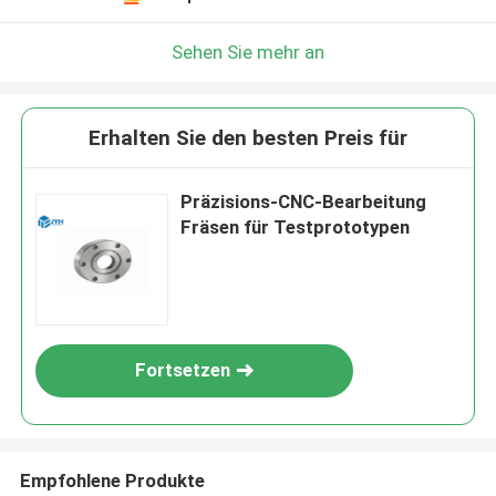
Sehen Sie mehr an
Erhalten Sie den besten Preis für
Präzisions-CNC-Bearbeitung
Fräsen für Testprototypen
Fortsetzen
Empfohlene Produkte