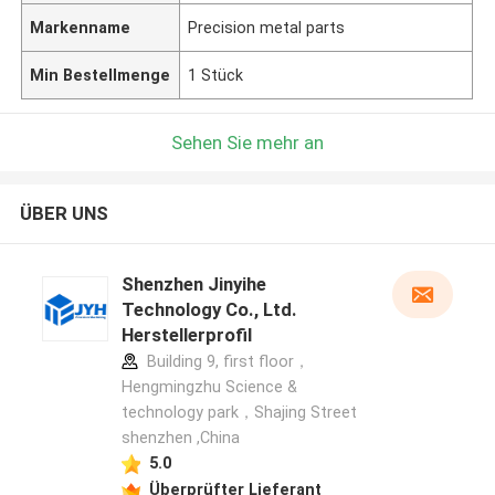
Markenname
Precision metal parts
Min Bestellmenge
1 Stück
Sehen Sie mehr an
ÜBER UNS
Shenzhen Jinyihe
Technology Co., Ltd.
Herstellerprofil
Building 9, first floor，
Hengmingzhu Science &
technology park，Shajing Street
shenzhen ,China
5.0
Überprüfter Lieferant