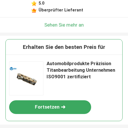
5.0
Überprüfter Lieferant
Sehen Sie mehr an
Erhalten Sie den besten Preis für
Automobilprodukte Präzision
Titanbearbeitung Unternehmen
ISO9001 zertifiziert
Fortsetzen