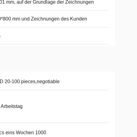
01 mm, auf der Grundlage der Zeichnungen
0*800 mm und Zeichnungen des Kunden
n
 20-100 pieces,negotiable
 Arbeitstag
cs eins Wochen 1000