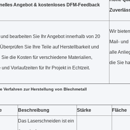
nelles Angebot & kostenloses DFM-Feedback
Zuverläss
Wir bieten
 und bearbeiten Sie Ihr Angebot innerhalb von 20
Mail- und
Überprüfen Sie Ihre Teile auf Herstellbarkeit und
alle Anli
 Sie die Kosten für verschiedene Materialien,
die Sie h
und Vorlaufzeiten für Ihr Projekt in Echtzeit.
e Verfahren zur Herstellung von Blechmetall
e
Beschreibung
Stärke
Fläche
Das Laserschneiden ist ein