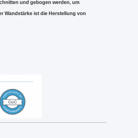
eschnitten und gebogen werden, um
r Wandstärke ist die Herstellung von