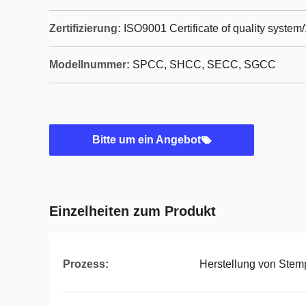
Zertifizierung:
ISO9001 Certificate of quality system
Modellnummer:
SPCC, SHCC, SECC, SGCC
Bitte um ein Angebot
Einzelheiten zum Produkt
Prozess:
Herstellung von Ste