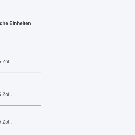
iche Einheiten
5 Zoll.
5 Zoll.
5 Zoll.