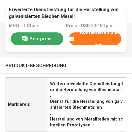
Erweiterte Dienstleistung für die Herstellung von
galvanisierten Blechen Metall
MOQ：1 Stück
Preis：USD 20-100 pieces,negotiable
Kontaktieren Sie
Bestpreis
uns
PRODUKT-BESCHREIBUNG
Weiterentwickelte Dienstleistung f
ür die Herstellung von Blechmetall
,
Dienst für die Herstellung von galv
Markieren:
anisierten Blechmetallen
,
Herstellung von Metallteilen mit sc
hnellen Prototypen