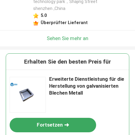
technology park，Shajing Street
shenzhen ,China
5.0
Überprüfter Lieferant
Sehen Sie mehr an
Erhalten Sie den besten Preis für
Erweiterte Dienstleistung für die
Herstellung von galvanisierten
Blechen Metall
Fortsetzen