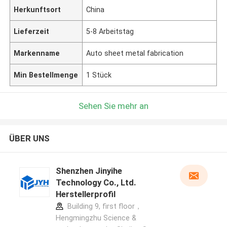
Herkunftsort
China
Lieferzeit
5-8 Arbeitstag
Markenname
Auto sheet metal fabrication
Min Bestellmenge
1 Stück
Sehen Sie mehr an
ÜBER UNS
Shenzhen Jinyihe
Technology Co., Ltd.
Herstellerprofil
Building 9, first floor，
Hengmingzhu Science &