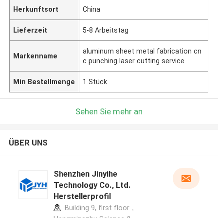
Herkunftsort
China
Lieferzeit
5-8 Arbeitstag
aluminum sheet metal fabrication cn
Markenname
c punching laser cutting service
Min Bestellmenge
1 Stück
Sehen Sie mehr an
ÜBER UNS
Shenzhen Jinyihe
Technology Co., Ltd.
Herstellerprofil
Building 9, first floor，