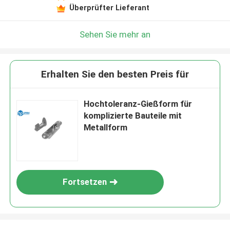
Überprüfter Lieferant
Sehen Sie mehr an
Erhalten Sie den besten Preis für
Hochtoleranz-Gießform für
komplizierte Bauteile mit
Metallform
Fortsetzen