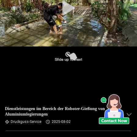
Dienstleistungen im Bereich der Roboter-Gießung von
Aluminiumlegierungen
Druckguss-Service
2025-08-02