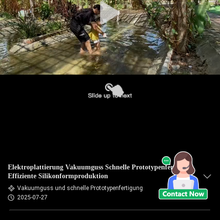
Elektroplattierung Vakuumguss Schnelle Prototypenfertigung
Effiziente Silikonformproduktion
Vakuumguss und schnelle Prototypenfertigung
2025-07-27