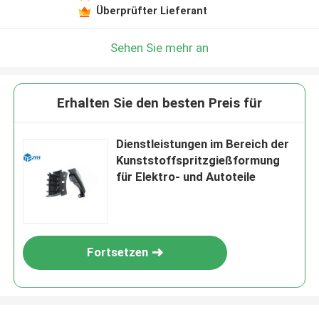
Überprüfter Lieferant
Sehen Sie mehr an
Erhalten Sie den besten Preis für
Dienstleistungen im Bereich der
Kunststoffspritzgießformung
für Elektro- und Autoteile
Fortsetzen