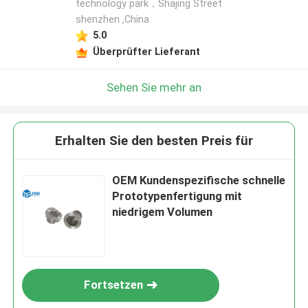
technology park，Shajing Street
shenzhen ,China
5.0
Überprüfter Lieferant
Sehen Sie mehr an
Erhalten Sie den besten Preis für
OEM Kundenspezifische schnelle
Prototypenfertigung mit
niedrigem Volumen
Fortsetzen