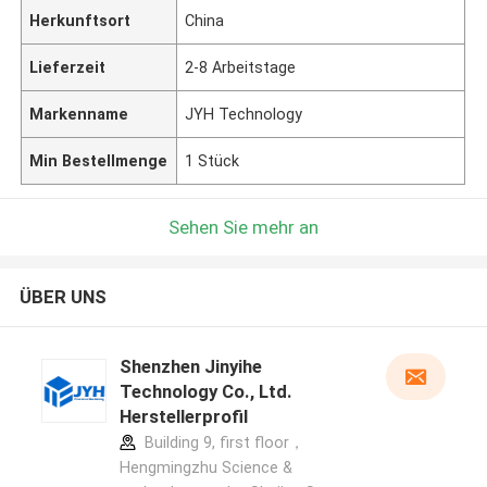
Herkunftsort
China
Lieferzeit
2-8 Arbeitstage
Markenname
JYH Technology
Min Bestellmenge
1 Stück
Sehen Sie mehr an
ÜBER UNS
Shenzhen Jinyihe
Technology Co., Ltd.
Herstellerprofil
Building 9, first floor，
Hengmingzhu Science &