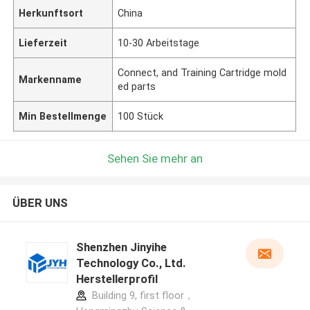
Herkunftsort
China
Lieferzeit
10-30 Arbeitstage
Connect, and Training Cartridge mold
Markenname
ed parts
Min Bestellmenge
100 Stück
Sehen Sie mehr an
ÜBER UNS
Shenzhen Jinyihe
Technology Co., Ltd.
Herstellerprofil
Building 9, first floor，