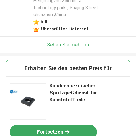
Hengmingzhu Science &
technology park，Shajing Street
shenzhen ,China
5.0
Überprüfter Lieferant
Sehen Sie mehr an
Erhalten Sie den besten Preis für
Kundenspezifischer
Spritzgießdienst für
Kunststoffteile
Fortsetzen