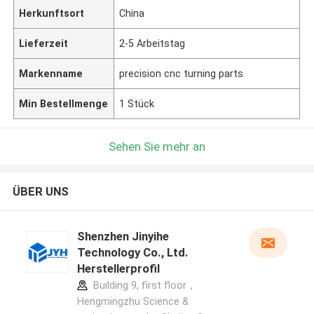
Herkunftsort
China
Lieferzeit
2-5 Arbeitstag
Markenname
precision cnc turning parts
Min Bestellmenge
1 Stück
Sehen Sie mehr an
ÜBER UNS
Shenzhen Jinyihe
Technology Co., Ltd.
Herstellerprofil
Building 9, first floor，
Hengmingzhu Science &