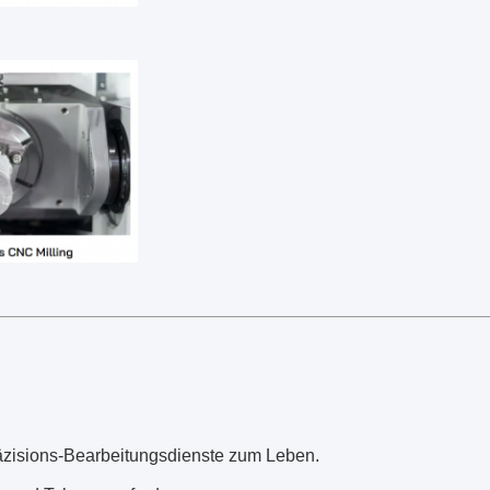
räzisions-Bearbeitungsdienste zum Leben.