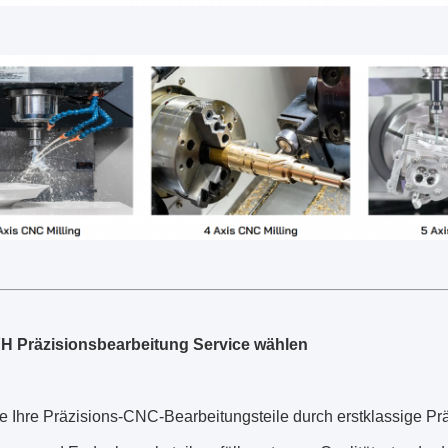
 Präzisionsbearbeitung Service wählen
e Ihre Präzisions-CNC-Bearbeitungsteile durch erstklassige P