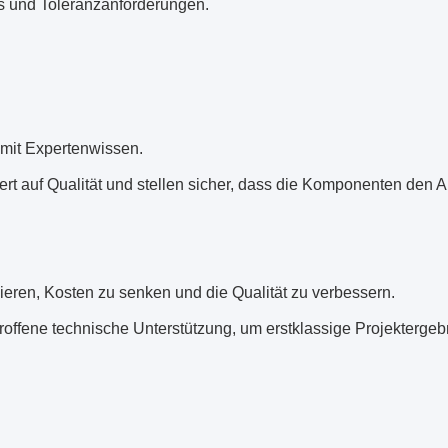
ds und Toleranzanforderungen.
 mit Expertenwissen.
rt auf Qualität und stellen sicher, dass die Komponenten den 
mieren, Kosten zu senken und die Qualität zu verbessern.
ffene technische Unterstützung, um erstklassige Projektergeb