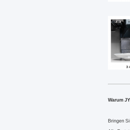
Warum JYH
Bringen Si