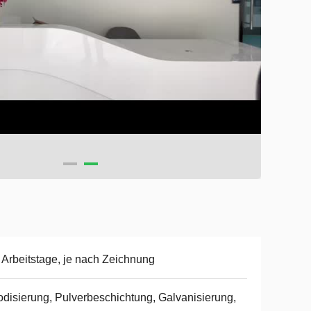
 Arbeitstage, je nach Zeichnung
disierung, Pulverbeschichtung, Galvanisierung,