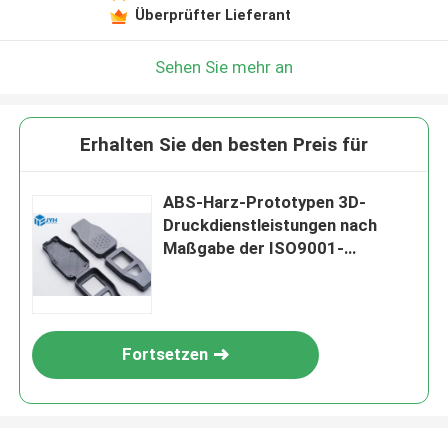
Überprüfter Lieferant
Sehen Sie mehr an
Erhalten Sie den besten Preis für
ABS-Harz-Prototypen 3D-
Druckdienstleistungen nach
Maßgabe der ISO9001-
Zertifizierung
Fortsetzen