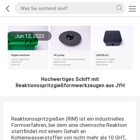
Jun 12, 2023
Hochwertiges Schiff mit
Reaktionsspritzgießformwerkzeugen aus JYH
Reaktionsspritzgießen (RIM) ist ein industrielles
Formverfahren, bei dem eine chemische Reaktion
stattfindet.mit einem Gehalt an
Kohlenwasserstoffen von nicht mehr als 10 GHT,