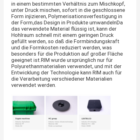
in einem bestimmten Verhältnis zum Mischkopf,
unter Druck mischen, sofort in die geschlossene
Form injizieren, Polymerisationsverfestigung in
der Form,das Design in Produkte umwandelnDa
das verwendete Material flüssig ist, kann der
Hohlraum schnell mit einem geringen Druck
gefüllt werden, so daß die Formbindungskraft
und die Formkosten reduziert werden, was
besonders für die Produktion auf großer Fläche
geeignet ist.RIM wurde ursprünglich nur für
Polyurethanmaterialien verwendet, und mit der
Entwicklung der Technologie kann RIM auch für
die Verarbeitung verschiedener Materialien
verwendet werden.