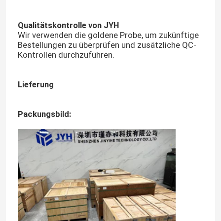
Qualitätskontrolle von JYH
Wir verwenden die goldene Probe, um zukünftige
Bestellungen zu überprüfen und zusätzliche QC-
Kontrollen durchzuführen.
Lieferung
Packungsbild: