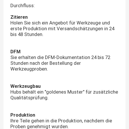
Durchfluss:
Zitieren
Holen Sie sich ein Angebot für Werkzeuge und
erste Produktion mit Versandschätzungen in 24
bis 48 Stunden.
DFM
Sie erhalten die DFM-Dokumentation 24 bis 72
Stunden nach der Bestellung der
Werkzeugproben.
Werkzeugbau
Hubs behält ein "goldenes Muster" für zusätzliche
Qualitätsprüfung.
Produktion
Ihre Teile gehen in die Produktion, nachdem die
Proben genehmigt wurden.