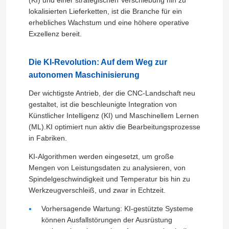
lokalisierten Lieferketten, ist die Branche für ein
erhebliches Wachstum und eine höhere operative
Exzellenz bereit.
Die KI-Revolution: Auf dem Weg zur
autonomen Maschinisierung
Der wichtigste Antrieb, der die CNC-Landschaft neu
gestaltet, ist die beschleunigte Integration von
Künstlicher Intelligenz (KI) und Maschinellem Lernen
(ML).KI optimiert nun aktiv die Bearbeitungsprozesse
in Fabriken.
KI-Algorithmen werden eingesetzt, um große
Mengen von Leistungsdaten zu analysieren, von
Spindelgeschwindigkeit und Temperatur bis hin zu
Werkzeugverschleiß, und zwar in Echtzeit.
Vorhersagende Wartung: KI-gestützte Systeme
können Ausfallstörungen der Ausrüstung