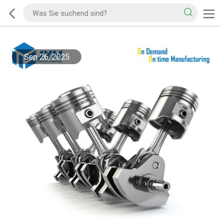
Sep 26, 2025