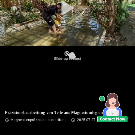
Präzisionsbearbeitung von Teile aus Magnesiumlegierungen
Magnesiumpräzisionsbearbeitung
2025-07-27