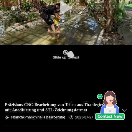
Präzisions-CNC-Bearbeitung von Teilen aus Titanlegierung
mit Anodisierung und STL-Zeichnungsformat
Titancnc-maschinelle Bearbeitung
2025-07-27