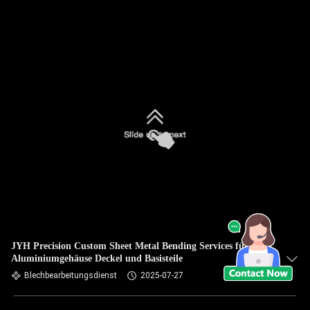
JYH Precision Custom Sheet Metal Bending Services für
Aluminiumgehäuse Deckel und Basisteile
Blechbearbeitungsdienst
2025-07-27